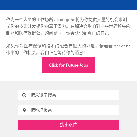
作为一个大型的工作场所，Indegene将为你提供大量的机会来测
试你的技能并发掘你的真正潜力。在解决会影响到一些世界领先的
制药和医疗保健公司的问题时，你会认识到真正的自己。
如果你对医疗保健和技术的融合有很大的兴趣，请看看Indegene
带来的工作机会。我们正在等待你的消息！
Click for Future Jobs
搜索职位