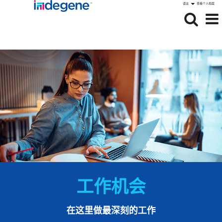
语言
查看个人档案
工作机会
在这里做最深刻的工作